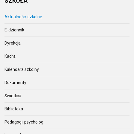
SZKOŁA
Aktualności szkolne
E-dziennik
Dyrekcja
Kadra
Kalendarz szkolny
Dokumenty
Świetlica
Biblioteka
Pedagog i psycholog