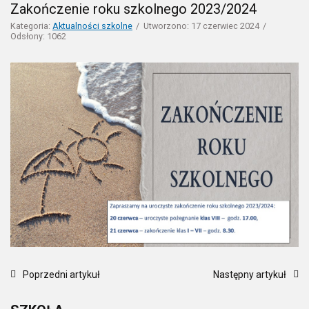
Zakończenie roku szkolnego 2023/2024
Kategoria:
Aktualności szkolne
Utworzono: 17 czerwiec 2024
Odsłony: 1062
Poprzedni artykuł
Następny artykuł