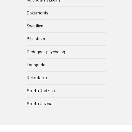
Dokumenty
Świetlica
Biblioteka
Pedagog i psycholog
Logopeda
Rekrutacja
Strefa Rodzica
Strefa Ucznia