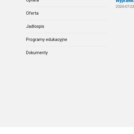
Wyprawka
2026-07-23
Oferta
Jadłospis
Programy edukacyjne
Dokumenty