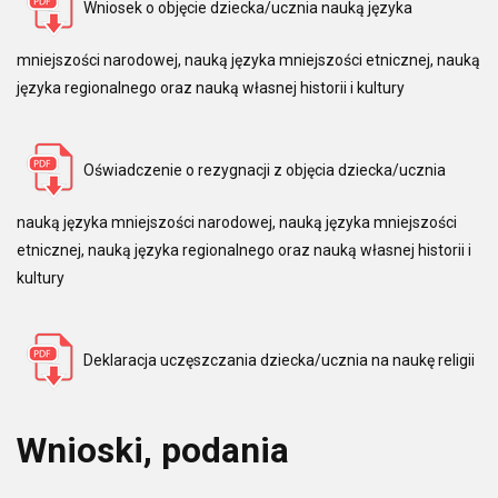
Wniosek o objęcie dziecka/ucznia nauką języka
mniejszości narodowej, nauką języka mniejszości etnicznej, nauką
języka regionalnego oraz nauką własnej historii i kultury
Oświadczenie o rezygnacji z objęcia dziecka/ucznia
nauką języka mniejszości narodowej, nauką języka mniejszości
etnicznej, nauką języka regionalnego oraz nauką własnej historii i
kultury
Deklaracja uczęszczania dziecka/ucznia na naukę religii
Wnioski, podania