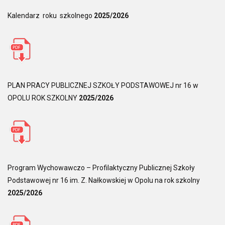
Kalendarz roku szkolnego
2025/2026
PLAN PRACY PUBLICZNEJ SZKOŁY PODSTAWOWEJ nr 16 w
OPOLU ROK SZKOLNY
2025/2026
Program Wychowawczo – Profilaktyczny Publicznej Szkoły
Podstawowej nr 16 im. Z. Nałkowskiej w Opolu na rok szkolny
2025/2026