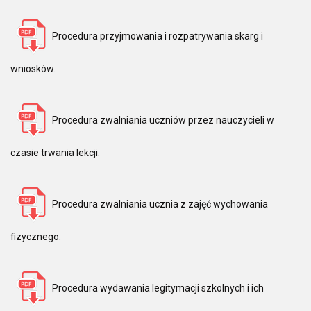
Procedura przyjmowania i rozpatrywania skarg i
wniosków.
Procedura zwalniania uczniów przez nauczycieli w
czasie trwania lekcji.
Procedura zwalniania ucznia z zajęć wychowania
fizycznego.
Procedura wydawania legitymacji szkolnych i ich