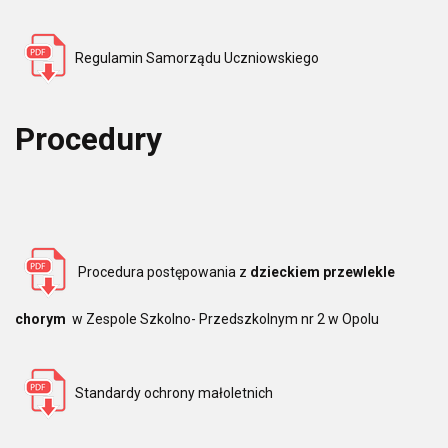
Regulamin Samorządu Uczniowskiego
Procedury
Procedura postępowania z
dzieckiem przewlekle
chorym
w Zespole Szkolno- Przedszkolnym nr 2 w Opolu
Standardy ochrony małoletnich