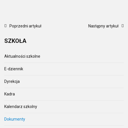
Poprzedni artykuł
Następny artykuł
SZKOŁA
Aktualności szkolne
E-dziennik
Dyrekcja
Kadra
Kalendarz szkolny
Dokumenty