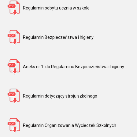
Regulamin pobytu ucznia w szkole
Regulamin Bezpieczeństwa i higieny
Aneks nr 1 do Regulaminu Bezpieczeństwa i higieny
Regulamin dotyczący stroju szkolnego
Regulamin Organizowania Wycieczek Szkolnych