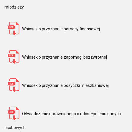
młodzieży
Wniosek o przyznanie pomocy finansowej
Wniosek o przyznanie zapomogi bezzwrotnej
Wniosek o przyznanie pożyczki mieszkaniowej
Oświadczenie uprawnionego o udostępnieniu danych
osobowych