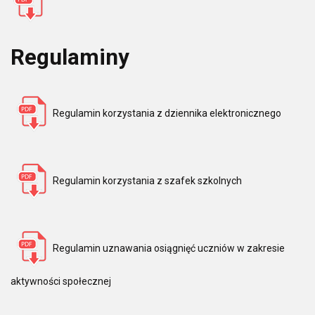
Regulaminy
Regulamin korzystania z dziennika elektronicznego
Regulamin korzystania z szafek szkolnych
Regulamin uznawania osiągnięć uczniów w zakresie
aktywności społecznej