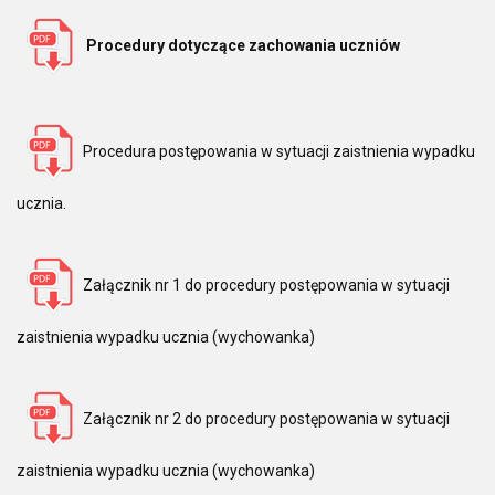
Procedury dotyczące zachowania uczniów
Procedura postępowania w sytuacji zaistnienia wypadku
ucznia.
Załącznik nr 1 do procedury postępowania w sytuacji
zaistnienia wypadku ucznia (wychowanka)
Załącznik nr 2 do procedury postępowania w sytuacji
zaistnienia wypadku ucznia (wychowanka)