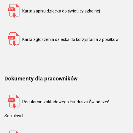
Karta zapisu dziecka do świetlicy szkolnej
Karta zgłoszenia dziecka do korzystania z posiłków
Dokumenty dla pracowników
Regulamin zakładowego Funduszu Świadczeń
Socjalnych