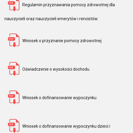
Regulamin przyznawania pomocy zdrowotnej dla
nauczycieli oraz nauczycieli emerytów i rencistów.
Wniosek o przyznanie pomocy zdrowotnej
Oświadczenie o wysokości dochodu
Wniosek o dofinansowanie wypoczynku
Wniosek o dofinansowanie wypoczynku dzieci i