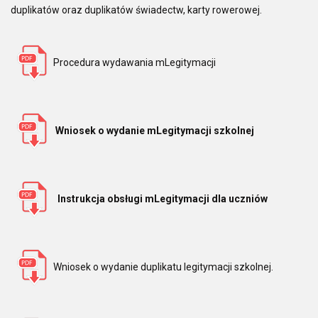
duplikatów oraz duplikatów świadectw, karty rowerowej.
Procedura wydawania mLegitymacji
Wniosek o wydanie mLegitymacji szkolnej
Instrukcja obsługi mLegitymacji dla uczniów
Wniosek o wydanie duplikatu legitymacji szkolnej.