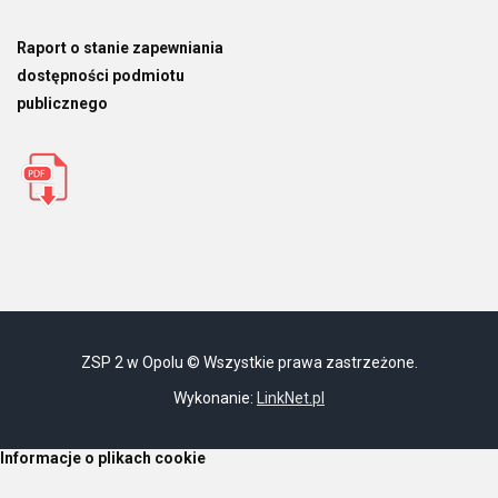
Raport o stanie zapewniania
dostępności podmiotu
publicznego
ZSP 2 w Opolu © Wszystkie prawa zastrzeżone.
Wykonanie:
LinkNet.pl
Informacje o plikach cookie