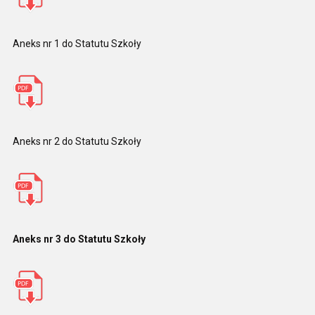
Aneks nr 1 do Statutu Szkoły
Aneks nr 2 do Statutu Szkoły
Aneks nr 3 do Statutu Szkoły