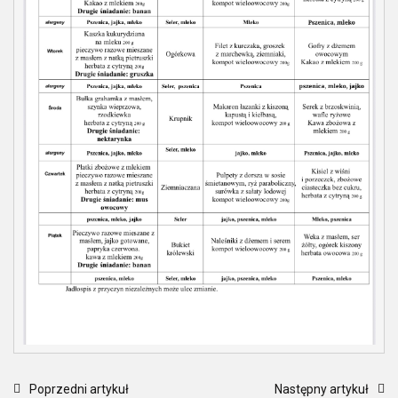
Poprzedni artykuł
Następny artykuł