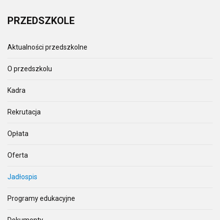
PRZEDSZKOLE
Aktualności przedszkolne
O przedszkolu
Kadra
Rekrutacja
Opłata
Oferta
Jadłospis
Programy edukacyjne