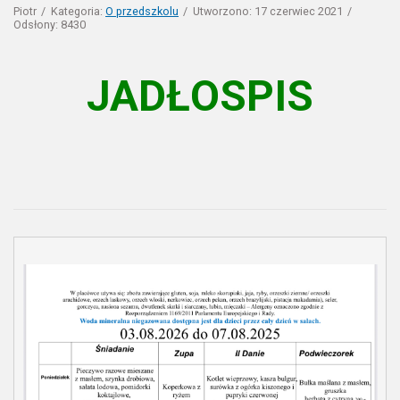
Piotr
Kategoria:
O przedszkolu
Utworzono: 17 czerwiec 2021
Odsłony: 8430
JADŁOSPIS